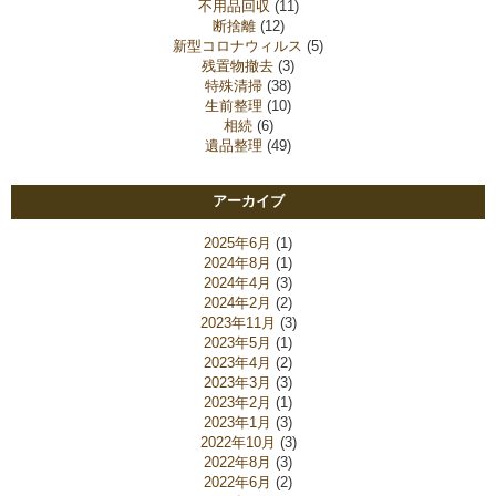
不用品回収
(11)
断捨離
(12)
新型コロナウィルス
(5)
残置物撤去
(3)
特殊清掃
(38)
生前整理
(10)
相続
(6)
遺品整理
(49)
アーカイブ
2025年6月
(1)
2024年8月
(1)
2024年4月
(3)
2024年2月
(2)
2023年11月
(3)
2023年5月
(1)
2023年4月
(2)
2023年3月
(3)
2023年2月
(1)
2023年1月
(3)
2022年10月
(3)
2022年8月
(3)
2022年6月
(2)