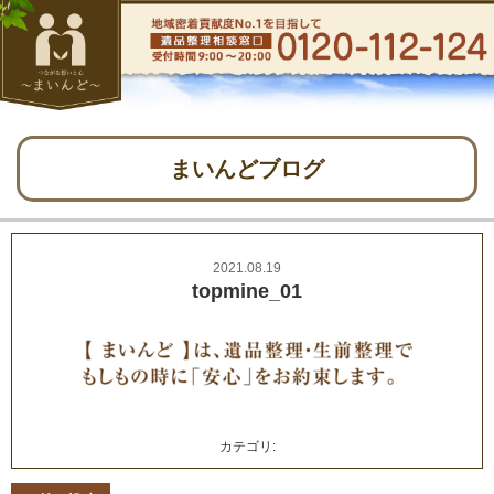
まいんどブログ
2021.08.19
topmine_01
カテゴリ: