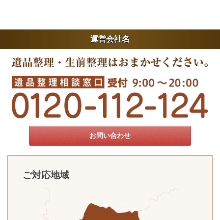
運営会社名
お問い合わせ
ご対応地域