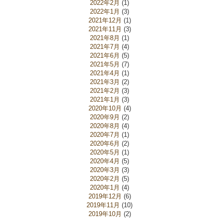
2022年2月
(1)
2022年1月
(3)
2021年12月
(1)
2021年11月
(3)
2021年8月
(1)
2021年7月
(4)
2021年6月
(5)
2021年5月
(7)
2021年4月
(1)
2021年3月
(2)
2021年2月
(3)
2021年1月
(3)
2020年10月
(4)
2020年9月
(2)
2020年8月
(4)
2020年7月
(1)
2020年6月
(2)
2020年5月
(1)
2020年4月
(5)
2020年3月
(3)
2020年2月
(5)
2020年1月
(4)
2019年12月
(6)
2019年11月
(10)
2019年10月
(2)