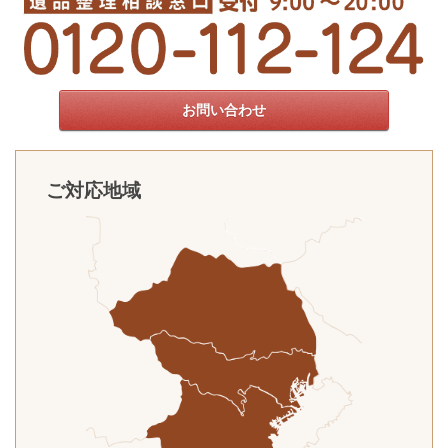
お問い合わせ
ご対応地域