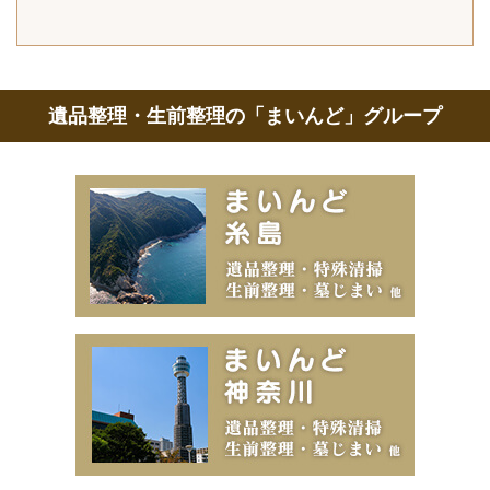
遺品整理・生前整理の「まいんど」グループ