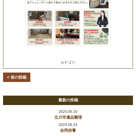
カテゴリ:
< 前の投稿
最新の投稿
2025.06.16
立川市遺品整理
2024.08.24
合同供養