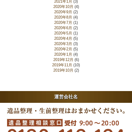
2021年1月
(3)
2020年10月
(4)
2020年9月
(2)
2020年8月
(4)
2020年7月
(1)
2020年6月
(2)
2020年5月
(1)
2020年4月
(5)
2020年3月
(3)
2020年2月
(5)
2020年1月
(4)
2019年12月
(6)
2019年11月
(10)
2019年10月
(2)
運営会社名