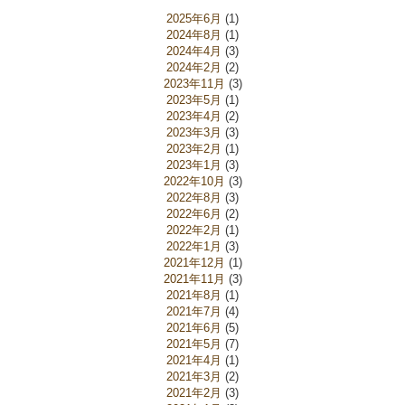
2025年6月
(1)
2024年8月
(1)
2024年4月
(3)
2024年2月
(2)
2023年11月
(3)
2023年5月
(1)
2023年4月
(2)
2023年3月
(3)
2023年2月
(1)
2023年1月
(3)
2022年10月
(3)
2022年8月
(3)
2022年6月
(2)
2022年2月
(1)
2022年1月
(3)
2021年12月
(1)
2021年11月
(3)
2021年8月
(1)
2021年7月
(4)
2021年6月
(5)
2021年5月
(7)
2021年4月
(1)
2021年3月
(2)
2021年2月
(3)