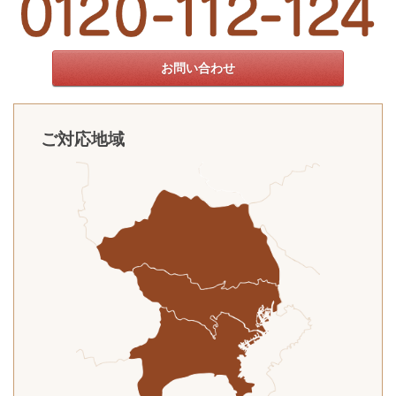
お問い合わせ
ご対応地域