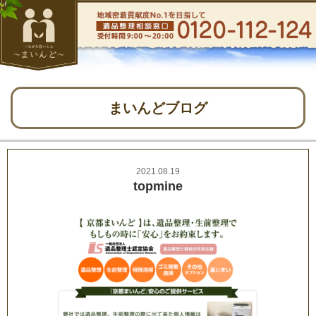
まいんどブログ
2021.08.19
topmine