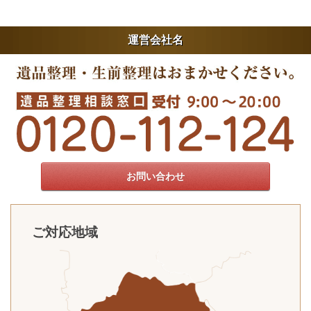
運営会社名
お問い合わせ
ご対応地域