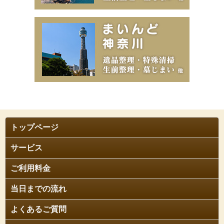
トップページ
サービス
ご利用料金
当日までの流れ
よくあるご質問