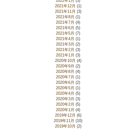
2022年1月
(3)
2021年12月
(1)
2021年11月
(3)
2021年8月
(1)
2021年7月
(4)
2021年6月
(5)
2021年5月
(7)
2021年4月
(1)
2021年3月
(2)
2021年2月
(3)
2021年1月
(3)
2020年10月
(4)
2020年9月
(2)
2020年8月
(4)
2020年7月
(1)
2020年6月
(2)
2020年5月
(1)
2020年4月
(5)
2020年3月
(3)
2020年2月
(5)
2020年1月
(4)
2019年12月
(6)
2019年11月
(10)
2019年10月
(2)