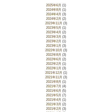
2025年6月
(1)
2024年8月
(1)
2024年4月
(3)
2024年2月
(2)
2023年11月
(3)
2023年5月
(1)
2023年4月
(2)
2023年3月
(3)
2023年2月
(1)
2023年1月
(3)
2022年10月
(3)
2022年8月
(3)
2022年6月
(2)
2022年2月
(1)
2022年1月
(3)
2021年12月
(1)
2021年11月
(3)
2021年8月
(1)
2021年7月
(4)
2021年6月
(5)
2021年5月
(7)
2021年4月
(1)
2021年3月
(2)
2021年2月
(3)