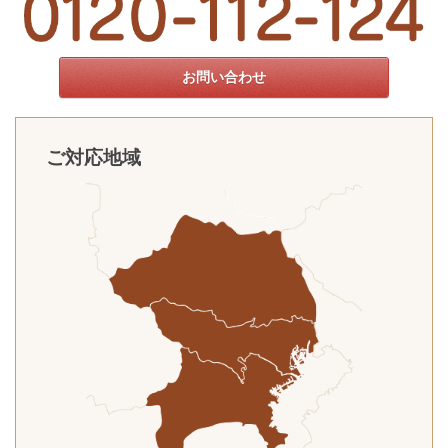
お問い合わせ
ご対応地域