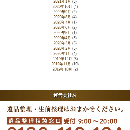
2021年1月
(3)
2020年10月
(4)
2020年9月
(2)
2020年8月
(4)
2020年7月
(1)
2020年6月
(2)
2020年5月
(1)
2020年4月
(5)
2020年3月
(3)
2020年2月
(5)
2020年1月
(4)
2019年12月
(6)
2019年11月
(10)
2019年10月
(2)
運営会社名