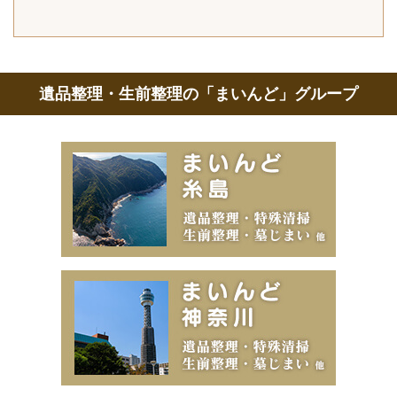
遺品整理・生前整理の「まいんど」グループ