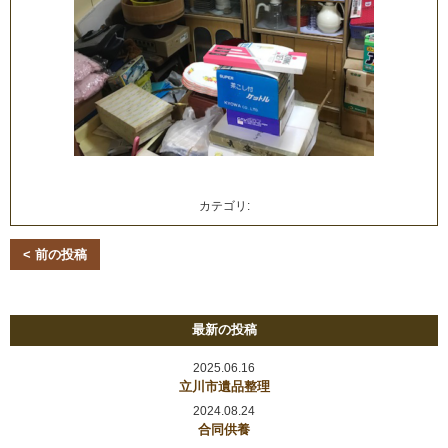
カテゴリ:
< 前の投稿
最新の投稿
2025.06.16
立川市遺品整理
2024.08.24
合同供養