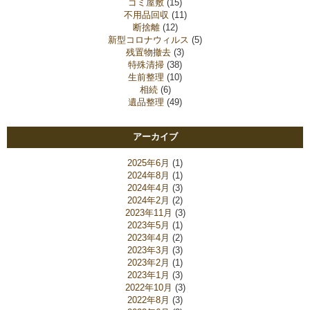
ゴミ屋敷
(15)
不用品回収
(11)
断捨離
(12)
新型コロナウィルス
(5)
残置物撤去
(3)
特殊清掃
(38)
生前整理
(10)
相続
(6)
遺品整理
(49)
アーカイブ
2025年6月
(1)
2024年8月
(1)
2024年4月
(3)
2024年2月
(2)
2023年11月
(3)
2023年5月
(1)
2023年4月
(2)
2023年3月
(3)
2023年2月
(1)
2023年1月
(3)
2022年10月
(3)
2022年8月
(3)