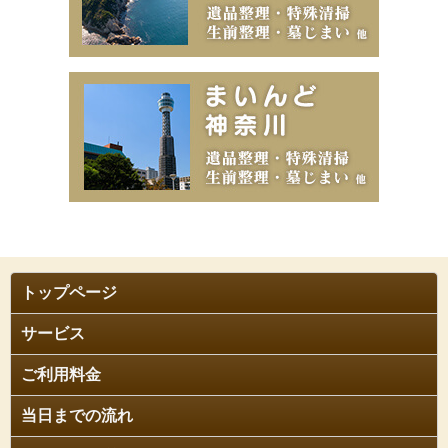
トップページ
サービス
ご利用料金
当日までの流れ