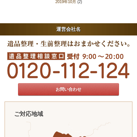
2019年10月
(2)
運営会社名
お問い合わせ
ご対応地域