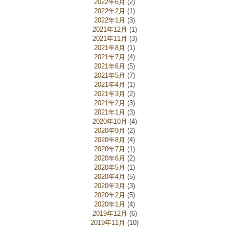
2022年6月
(2)
2022年2月
(1)
2022年1月
(3)
2021年12月
(1)
2021年11月
(3)
2021年8月
(1)
2021年7月
(4)
2021年6月
(5)
2021年5月
(7)
2021年4月
(1)
2021年3月
(2)
2021年2月
(3)
2021年1月
(3)
2020年10月
(4)
2020年9月
(2)
2020年8月
(4)
2020年7月
(1)
2020年6月
(2)
2020年5月
(1)
2020年4月
(5)
2020年3月
(3)
2020年2月
(5)
2020年1月
(4)
2019年12月
(6)
2019年11月
(10)