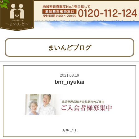
まいんどブログ
2021.08.19
bnr_nyukai
カテゴリ: