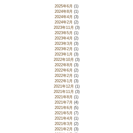
2025年6月
(1)
2024年8月
(1)
2024年4月
(3)
2024年2月
(2)
2023年11月
(3)
2023年5月
(1)
2023年4月
(2)
2023年3月
(3)
2023年2月
(1)
2023年1月
(3)
2022年10月
(3)
2022年8月
(3)
2022年6月
(2)
2022年2月
(1)
2022年1月
(3)
2021年12月
(1)
2021年11月
(3)
2021年8月
(1)
2021年7月
(4)
2021年6月
(5)
2021年5月
(7)
2021年4月
(1)
2021年3月
(2)
2021年2月
(3)