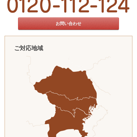
お問い合わせ
ご対応地域