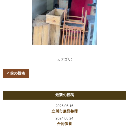
カテゴリ:
< 前の投稿
最新の投稿
2025.06.16
立川市遺品整理
2024.08.24
合同供養