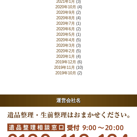
2021年1月
(3)
2020年10月
(4)
2020年9月
(2)
2020年8月
(4)
2020年7月
(1)
2020年6月
(2)
2020年5月
(1)
2020年4月
(5)
2020年3月
(3)
2020年2月
(5)
2020年1月
(4)
2019年12月
(6)
2019年11月
(10)
2019年10月
(2)
運営会社名