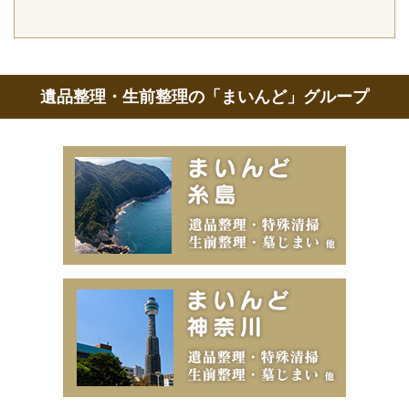
遺品整理・生前整理の「まいんど」グループ