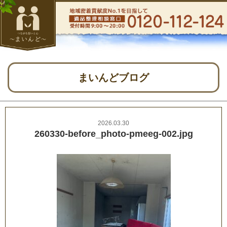
まいんどブログ
2026.03.30
260330-before_photo-pmeeg-002.jpg