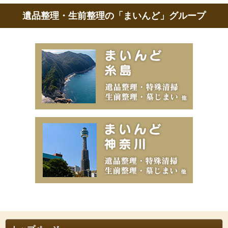
遺品整理・生前整理の「まいんど」グループ