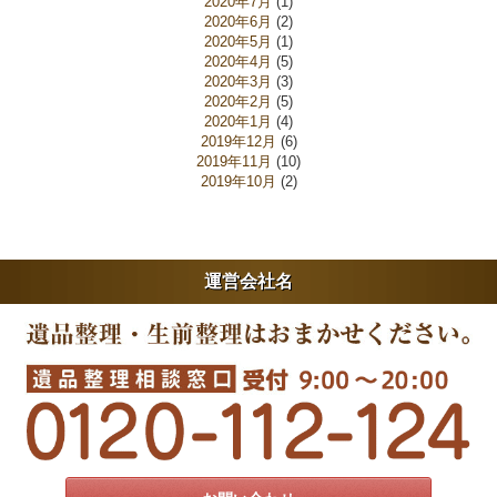
2020年7月
(1)
2020年6月
(2)
2020年5月
(1)
2020年4月
(5)
2020年3月
(3)
2020年2月
(5)
2020年1月
(4)
2019年12月
(6)
2019年11月
(10)
2019年10月
(2)
運営会社名