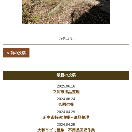
カテゴリ:
< 前の投稿
最新の投稿
2025.06.16
立川市遺品整理
2024.08.24
合同供養
2024.04.29
府中市特殊清掃～遺品整理
2024.04.29
大和市ゴミ屋敷 不用品回収作業