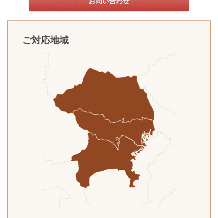
お問い合わせ
ご対応地域