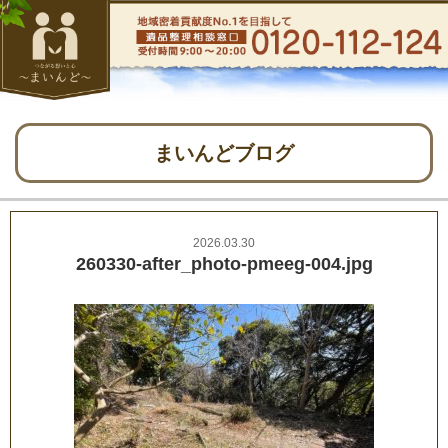
まいんどブログ
2026.03.30
260330-after_photo-pmeeg-004.jpg