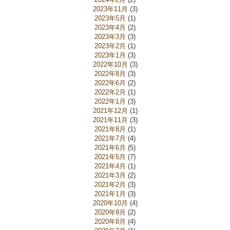
2023年11月
(3)
2023年5月
(1)
2023年4月
(2)
2023年3月
(3)
2023年2月
(1)
2023年1月
(3)
2022年10月
(3)
2022年8月
(3)
2022年6月
(2)
2022年2月
(1)
2022年1月
(3)
2021年12月
(1)
2021年11月
(3)
2021年8月
(1)
2021年7月
(4)
2021年6月
(5)
2021年5月
(7)
2021年4月
(1)
2021年3月
(2)
2021年2月
(3)
2021年1月
(3)
2020年10月
(4)
2020年9月
(2)
2020年8月
(4)