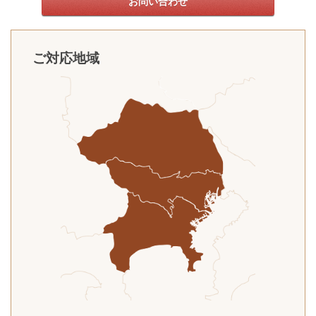
お問い合わせ
ご対応地域