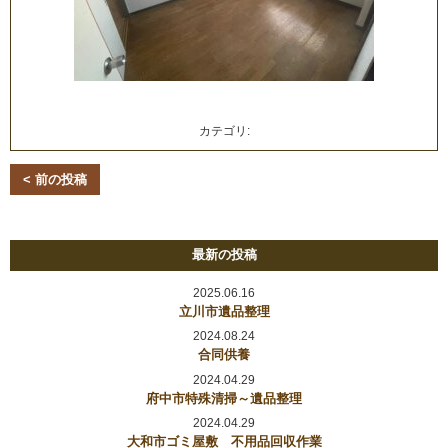
カテゴリ:
< 前の投稿
最新の投稿
2025.06.16
立川市遺品整理
2024.08.24
合同供養
2024.04.29
府中市特殊清掃～遺品整理
2024.04.29
大和市ゴミ屋敷 不用品回収作業