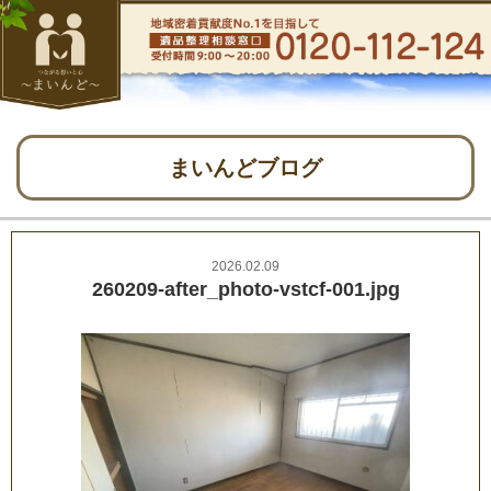
まいんどブログ
2026.02.09
260209-after_photo-vstcf-001.jpg