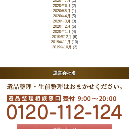
2020年7月
(1)
2020年6月
(2)
2020年5月
(1)
2020年4月
(5)
2020年3月
(3)
2020年2月
(5)
2020年1月
(4)
2019年12月
(6)
2019年11月
(10)
2019年10月
(2)
運営会社名