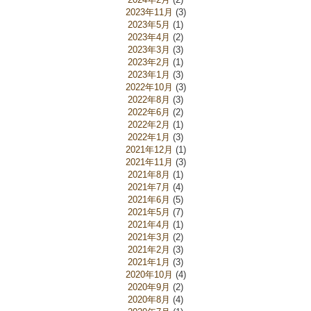
2023年11月
(3)
2023年5月
(1)
2023年4月
(2)
2023年3月
(3)
2023年2月
(1)
2023年1月
(3)
2022年10月
(3)
2022年8月
(3)
2022年6月
(2)
2022年2月
(1)
2022年1月
(3)
2021年12月
(1)
2021年11月
(3)
2021年8月
(1)
2021年7月
(4)
2021年6月
(5)
2021年5月
(7)
2021年4月
(1)
2021年3月
(2)
2021年2月
(3)
2021年1月
(3)
2020年10月
(4)
2020年9月
(2)
2020年8月
(4)