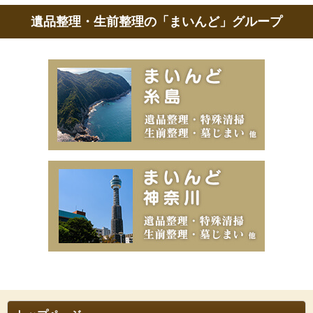
遺品整理・生前整理の「まいんど」グループ