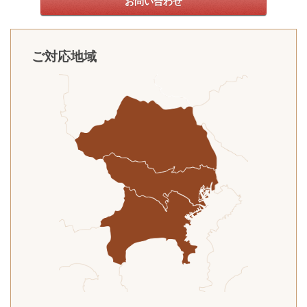
お問い合わせ
ご対応地域