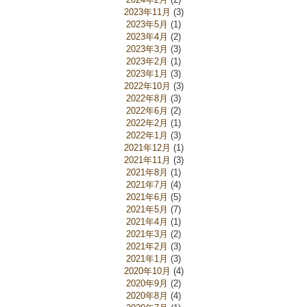
2023年11月
(3)
2023年5月
(1)
2023年4月
(2)
2023年3月
(3)
2023年2月
(1)
2023年1月
(3)
2022年10月
(3)
2022年8月
(3)
2022年6月
(2)
2022年2月
(1)
2022年1月
(3)
2021年12月
(1)
2021年11月
(3)
2021年8月
(1)
2021年7月
(4)
2021年6月
(5)
2021年5月
(7)
2021年4月
(1)
2021年3月
(2)
2021年2月
(3)
2021年1月
(3)
2020年10月
(4)
2020年9月
(2)
2020年8月
(4)