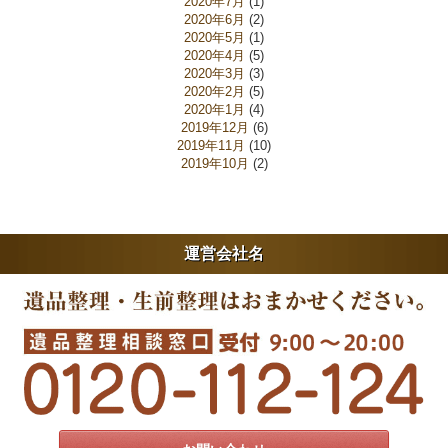
2020年7月
(1)
2020年6月
(2)
2020年5月
(1)
2020年4月
(5)
2020年3月
(3)
2020年2月
(5)
2020年1月
(4)
2019年12月
(6)
2019年11月
(10)
2019年10月
(2)
運営会社名