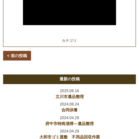
カテゴリ:
< 前の投稿
最新の投稿
2025.06.16
立川市遺品整理
2024.08.24
合同供養
2024.04.29
府中市特殊清掃～遺品整理
2024.04.29
大和市ゴミ屋敷 不用品回収作業