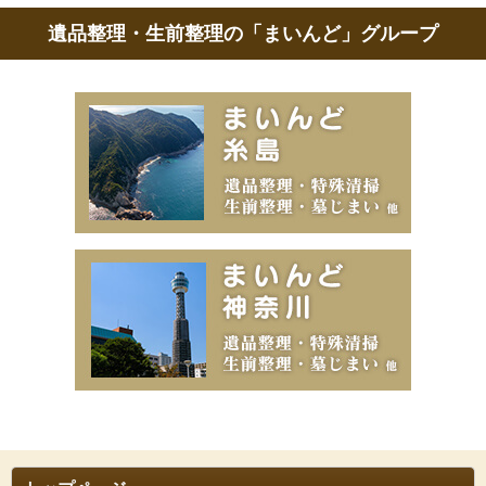
遺品整理・生前整理の「まいんど」グループ