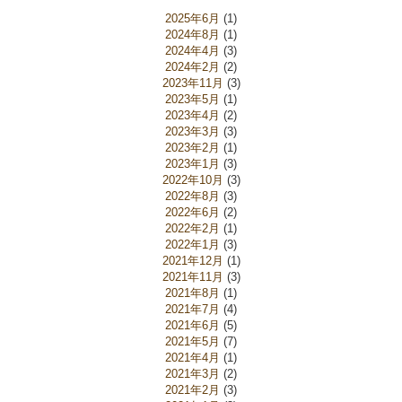
2025年6月
(1)
2024年8月
(1)
2024年4月
(3)
2024年2月
(2)
2023年11月
(3)
2023年5月
(1)
2023年4月
(2)
2023年3月
(3)
2023年2月
(1)
2023年1月
(3)
2022年10月
(3)
2022年8月
(3)
2022年6月
(2)
2022年2月
(1)
2022年1月
(3)
2021年12月
(1)
2021年11月
(3)
2021年8月
(1)
2021年7月
(4)
2021年6月
(5)
2021年5月
(7)
2021年4月
(1)
2021年3月
(2)
2021年2月
(3)