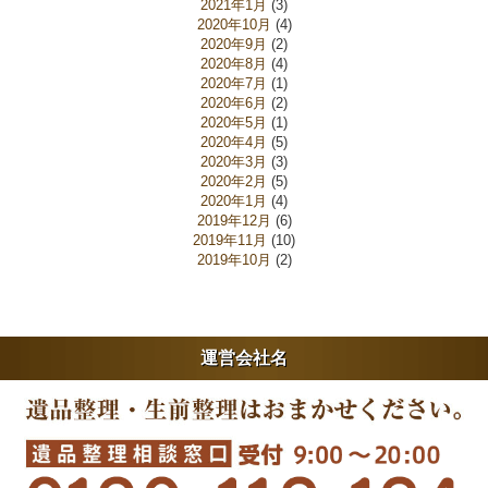
2021年1月
(3)
2020年10月
(4)
2020年9月
(2)
2020年8月
(4)
2020年7月
(1)
2020年6月
(2)
2020年5月
(1)
2020年4月
(5)
2020年3月
(3)
2020年2月
(5)
2020年1月
(4)
2019年12月
(6)
2019年11月
(10)
2019年10月
(2)
運営会社名