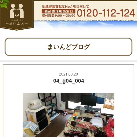
まいんどブログ
2021.08.20
04_g04_004