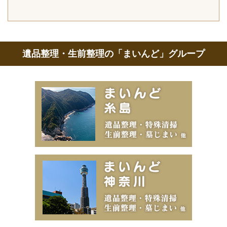
遺品整理・生前整理の「まいんど」グループ