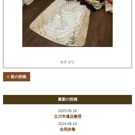
カテゴリ:
< 前の投稿
最新の投稿
2025.06.16
立川市遺品整理
2024.08.24
合同供養