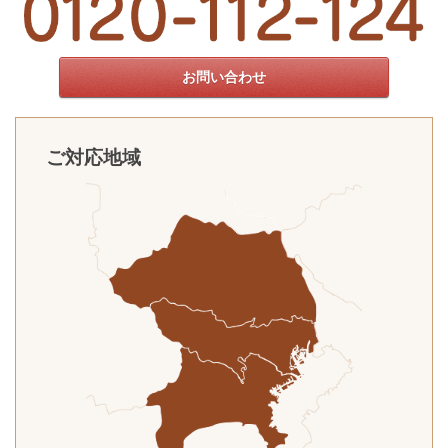
お問い合わせ
ご対応地域