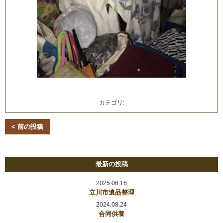
カテゴリ:
< 前の投稿
最新の投稿
2025.06.16
立川市遺品整理
2024.08.24
合同供養