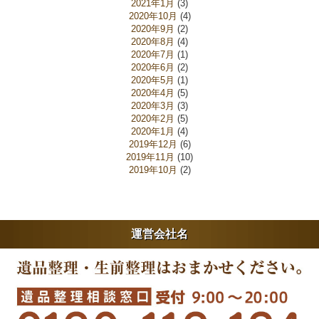
2021年1月
(3)
2020年10月
(4)
2020年9月
(2)
2020年8月
(4)
2020年7月
(1)
2020年6月
(2)
2020年5月
(1)
2020年4月
(5)
2020年3月
(3)
2020年2月
(5)
2020年1月
(4)
2019年12月
(6)
2019年11月
(10)
2019年10月
(2)
運営会社名