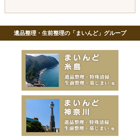
遺品整理・生前整理の「まいんど」グループ