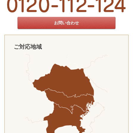
お問い合わせ
ご対応地域