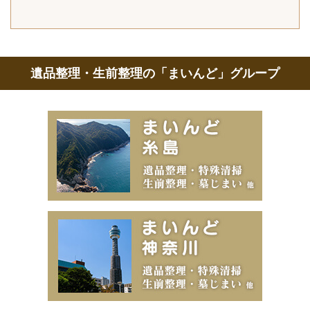
遺品整理・生前整理の「まいんど」グループ