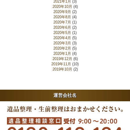
2021年1月
(3)
2020年10月
(4)
2020年9月
(2)
2020年8月
(4)
2020年7月
(1)
2020年6月
(2)
2020年5月
(1)
2020年4月
(5)
2020年3月
(3)
2020年2月
(5)
2020年1月
(4)
2019年12月
(6)
2019年11月
(10)
2019年10月
(2)
運営会社名