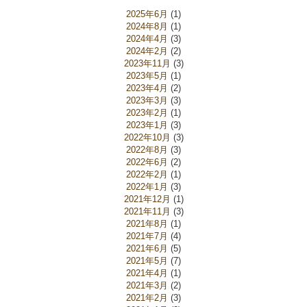
2025年6月
(1)
2024年8月
(1)
2024年4月
(3)
2024年2月
(2)
2023年11月
(3)
2023年5月
(1)
2023年4月
(2)
2023年3月
(3)
2023年2月
(1)
2023年1月
(3)
2022年10月
(3)
2022年8月
(3)
2022年6月
(2)
2022年2月
(1)
2022年1月
(3)
2021年12月
(1)
2021年11月
(3)
2021年8月
(1)
2021年7月
(4)
2021年6月
(5)
2021年5月
(7)
2021年4月
(1)
2021年3月
(2)
2021年2月
(3)