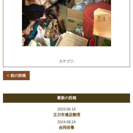
カテゴリ:
< 前の投稿
最新の投稿
2025.06.16
立川市遺品整理
2024.08.24
合同供養