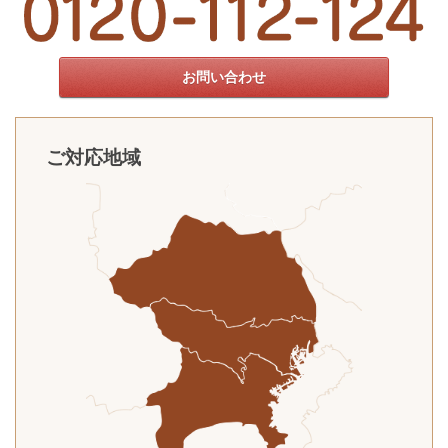
お問い合わせ
ご対応地域