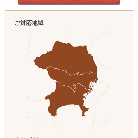
ご対応地域