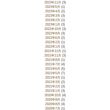
2023年11月
(3)
2023年5月
(1)
2023年4月
(2)
2023年3月
(3)
2023年2月
(1)
2023年1月
(3)
2022年10月
(3)
2022年8月
(3)
2022年6月
(2)
2022年2月
(1)
2022年1月
(3)
2021年12月
(1)
2021年11月
(3)
2021年8月
(1)
2021年7月
(4)
2021年6月
(5)
2021年5月
(7)
2021年4月
(1)
2021年3月
(2)
2021年2月
(3)
2021年1月
(3)
2020年10月
(4)
2020年9月
(2)
2020年8月
(4)
2020年7月
(1)