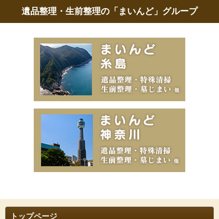
遺品整理・生前整理の「まいんど」グループ
トップページ