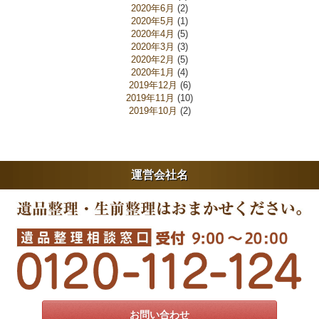
2020年6月
(2)
2020年5月
(1)
2020年4月
(5)
2020年3月
(3)
2020年2月
(5)
2020年1月
(4)
2019年12月
(6)
2019年11月
(10)
2019年10月
(2)
運営会社名
お問い合わせ