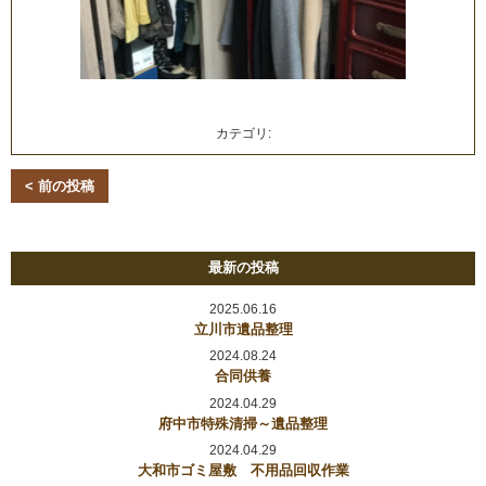
カテゴリ:
< 前の投稿
最新の投稿
2025.06.16
立川市遺品整理
2024.08.24
合同供養
2024.04.29
府中市特殊清掃～遺品整理
2024.04.29
大和市ゴミ屋敷 不用品回収作業