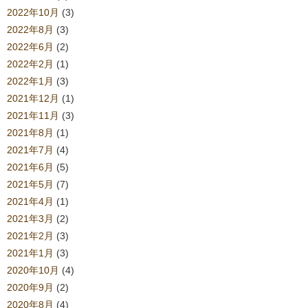
2022年10月
(3)
2022年8月
(3)
2022年6月
(2)
2022年2月
(1)
2022年1月
(3)
2021年12月
(1)
2021年11月
(3)
2021年8月
(1)
2021年7月
(4)
2021年6月
(5)
2021年5月
(7)
2021年4月
(1)
2021年3月
(2)
2021年2月
(3)
2021年1月
(3)
2020年10月
(4)
2020年9月
(2)
2020年8月
(4)