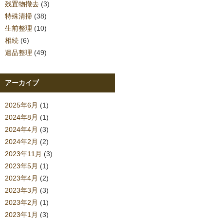
残置物撤去
(3)
特殊清掃
(38)
生前整理
(10)
相続
(6)
遺品整理
(49)
アーカイブ
2025年6月
(1)
2024年8月
(1)
2024年4月
(3)
2024年2月
(2)
2023年11月
(3)
2023年5月
(1)
2023年4月
(2)
2023年3月
(3)
2023年2月
(1)
2023年1月
(3)