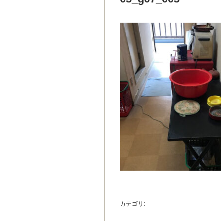
カテゴリ: