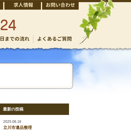
最新の投稿
2025.06.16
立川市遺品整理