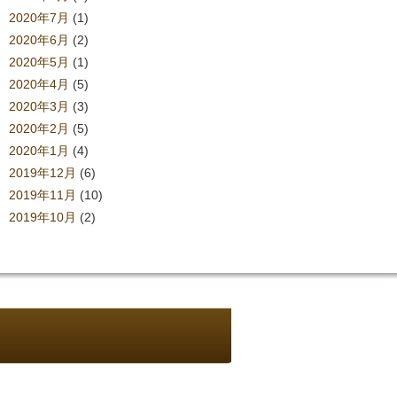
2020年7月
(1)
2020年6月
(2)
2020年5月
(1)
2020年4月
(5)
2020年3月
(3)
2020年2月
(5)
2020年1月
(4)
2019年12月
(6)
2019年11月
(10)
2019年10月
(2)