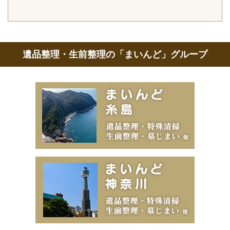
遺品整理・生前整理の「まいんど」グループ