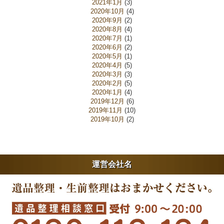
2021年1月
(3)
2020年10月
(4)
2020年9月
(2)
2020年8月
(4)
2020年7月
(1)
2020年6月
(2)
2020年5月
(1)
2020年4月
(5)
2020年3月
(3)
2020年2月
(5)
2020年1月
(4)
2019年12月
(6)
2019年11月
(10)
2019年10月
(2)
運営会社名