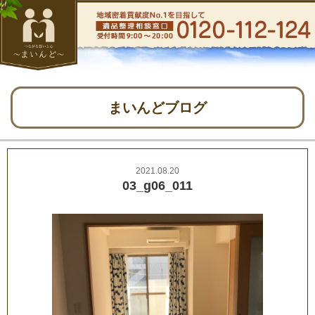
まいんどブログ
2021.08.20
03_g06_011