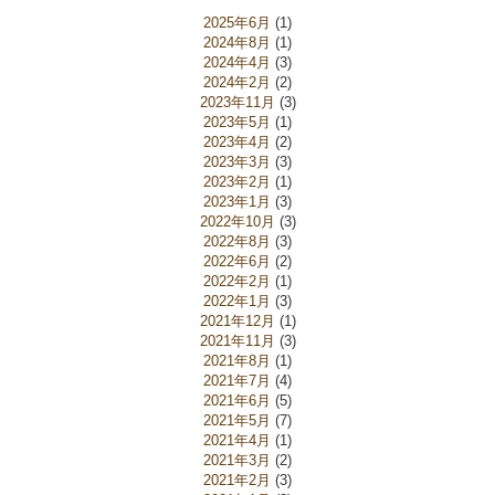
2025年6月
(1)
2024年8月
(1)
2024年4月
(3)
2024年2月
(2)
2023年11月
(3)
2023年5月
(1)
2023年4月
(2)
2023年3月
(3)
2023年2月
(1)
2023年1月
(3)
2022年10月
(3)
2022年8月
(3)
2022年6月
(2)
2022年2月
(1)
2022年1月
(3)
2021年12月
(1)
2021年11月
(3)
2021年8月
(1)
2021年7月
(4)
2021年6月
(5)
2021年5月
(7)
2021年4月
(1)
2021年3月
(2)
2021年2月
(3)