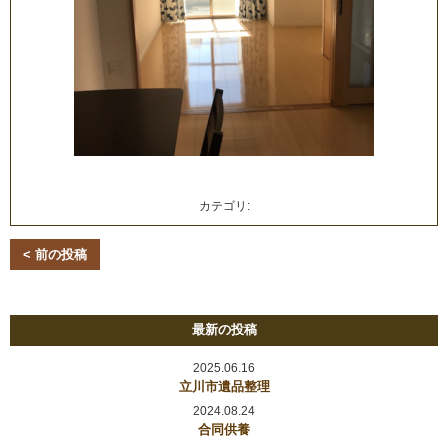
カテゴリ:
< 前の投稿
最新の投稿
2025.06.16
立川市遺品整理
2024.08.24
合同供養