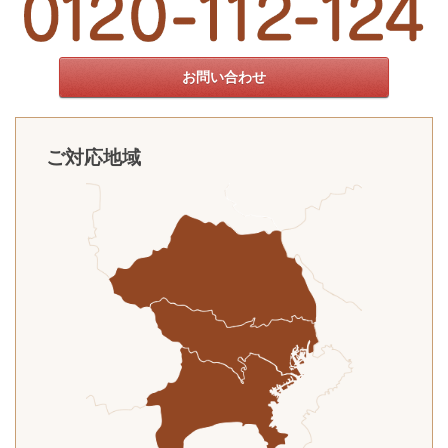
お問い合わせ
ご対応地域