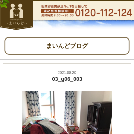
まいんどブログ
2021.08.20
03_g06_003