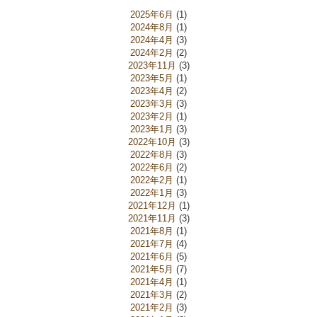
2025年6月
(1)
2024年8月
(1)
2024年4月
(3)
2024年2月
(2)
2023年11月
(3)
2023年5月
(1)
2023年4月
(2)
2023年3月
(3)
2023年2月
(1)
2023年1月
(3)
2022年10月
(3)
2022年8月
(3)
2022年6月
(2)
2022年2月
(1)
2022年1月
(3)
2021年12月
(1)
2021年11月
(3)
2021年8月
(1)
2021年7月
(4)
2021年6月
(5)
2021年5月
(7)
2021年4月
(1)
2021年3月
(2)
2021年2月
(3)