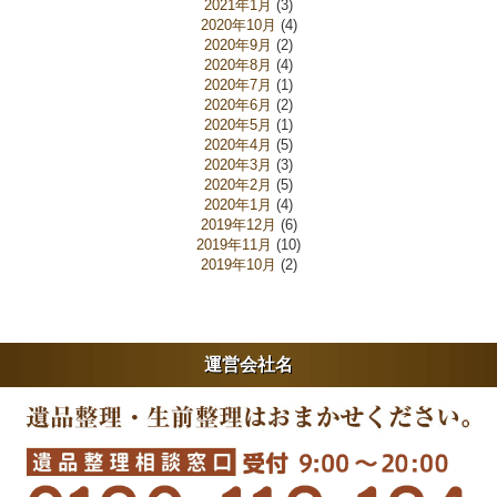
2021年1月
(3)
2020年10月
(4)
2020年9月
(2)
2020年8月
(4)
2020年7月
(1)
2020年6月
(2)
2020年5月
(1)
2020年4月
(5)
2020年3月
(3)
2020年2月
(5)
2020年1月
(4)
2019年12月
(6)
2019年11月
(10)
2019年10月
(2)
運営会社名