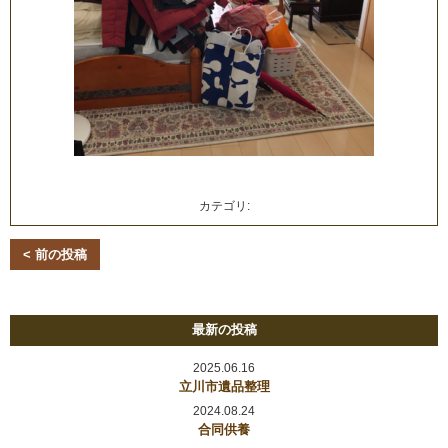
カテゴリ:
< 前の投稿
最新の投稿
2025.06.16
立川市遺品整理
2024.08.24
合同供養