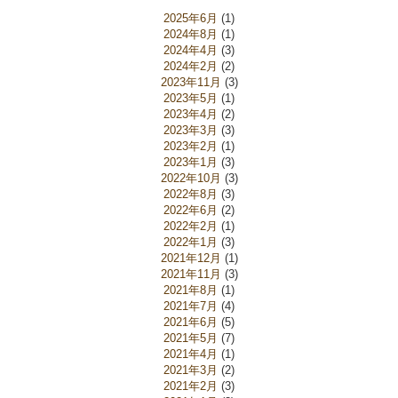
2025年6月
(1)
2024年8月
(1)
2024年4月
(3)
2024年2月
(2)
2023年11月
(3)
2023年5月
(1)
2023年4月
(2)
2023年3月
(3)
2023年2月
(1)
2023年1月
(3)
2022年10月
(3)
2022年8月
(3)
2022年6月
(2)
2022年2月
(1)
2022年1月
(3)
2021年12月
(1)
2021年11月
(3)
2021年8月
(1)
2021年7月
(4)
2021年6月
(5)
2021年5月
(7)
2021年4月
(1)
2021年3月
(2)
2021年2月
(3)