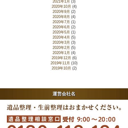
2021年1月
(3)
2020年10月
(4)
2020年9月
(2)
2020年8月
(4)
2020年7月
(1)
2020年6月
(2)
2020年5月
(1)
2020年4月
(5)
2020年3月
(3)
2020年2月
(5)
2020年1月
(4)
2019年12月
(6)
2019年11月
(10)
2019年10月
(2)
運営会社名