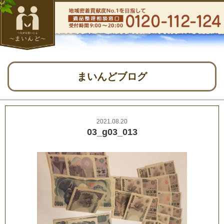
まいんどブログ
2021.08.20
03_g03_013