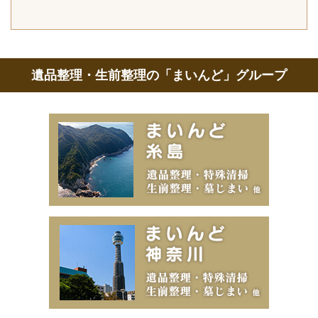
遺品整理・生前整理の「まいんど」グループ