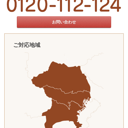
お問い合わせ
ご対応地域