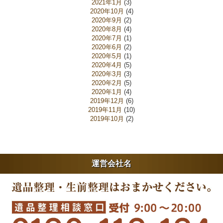
2021年1月
(3)
2020年10月
(4)
2020年9月
(2)
2020年8月
(4)
2020年7月
(1)
2020年6月
(2)
2020年5月
(1)
2020年4月
(5)
2020年3月
(3)
2020年2月
(5)
2020年1月
(4)
2019年12月
(6)
2019年11月
(10)
2019年10月
(2)
運営会社名