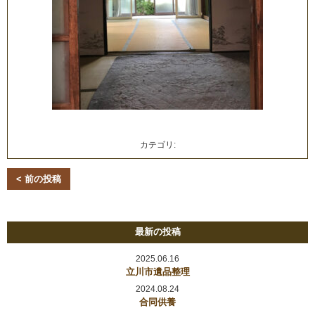
カテゴリ:
< 前の投稿
最新の投稿
2025.06.16
立川市遺品整理
2024.08.24
合同供養