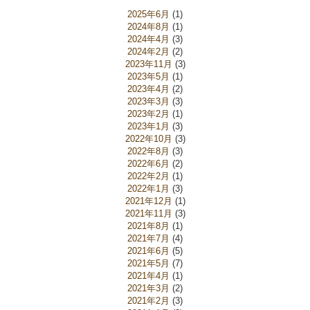
2025年6月
(1)
2024年8月
(1)
2024年4月
(3)
2024年2月
(2)
2023年11月
(3)
2023年5月
(1)
2023年4月
(2)
2023年3月
(3)
2023年2月
(1)
2023年1月
(3)
2022年10月
(3)
2022年8月
(3)
2022年6月
(2)
2022年2月
(1)
2022年1月
(3)
2021年12月
(1)
2021年11月
(3)
2021年8月
(1)
2021年7月
(4)
2021年6月
(5)
2021年5月
(7)
2021年4月
(1)
2021年3月
(2)
2021年2月
(3)