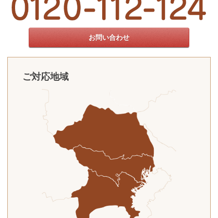
お問い合わせ
ご対応地域