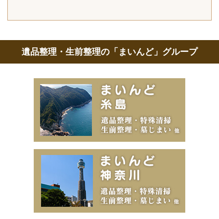
遺品整理・生前整理の「まいんど」グループ