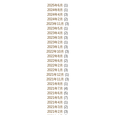
2025年6月
(1)
2024年8月
(1)
2024年4月
(3)
2024年2月
(2)
2023年11月
(3)
2023年5月
(1)
2023年4月
(2)
2023年3月
(3)
2023年2月
(1)
2023年1月
(3)
2022年10月
(3)
2022年8月
(3)
2022年6月
(2)
2022年2月
(1)
2022年1月
(3)
2021年12月
(1)
2021年11月
(3)
2021年8月
(1)
2021年7月
(4)
2021年6月
(5)
2021年5月
(7)
2021年4月
(1)
2021年3月
(2)
2021年2月
(3)