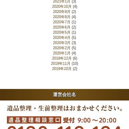
2021年1月
(3)
2020年10月
(4)
2020年9月
(2)
2020年8月
(4)
2020年7月
(1)
2020年6月
(2)
2020年5月
(1)
2020年4月
(5)
2020年3月
(3)
2020年2月
(5)
2020年1月
(4)
2019年12月
(6)
2019年11月
(10)
2019年10月
(2)
運営会社名