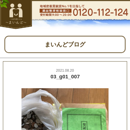
まいんどブログ
2021.08.20
03_g01_007