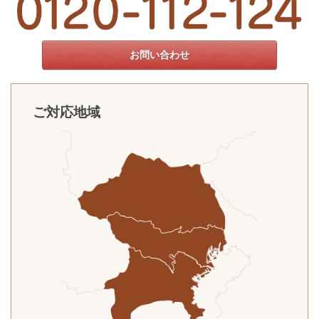
お問い合わせ
ご対応地域