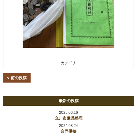
カテゴリ:
< 前の投稿
最新の投稿
2025.06.16
立川市遺品整理
2024.08.24
合同供養