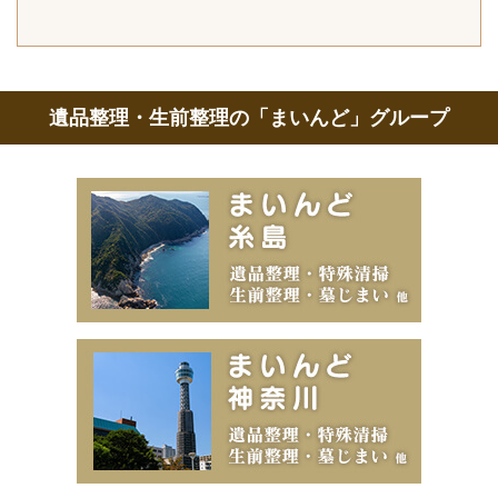
遺品整理・生前整理の「まいんど」グループ