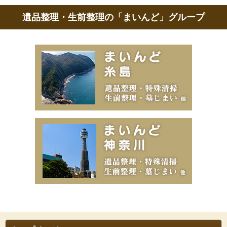
遺品整理・生前整理の「まいんど」グループ