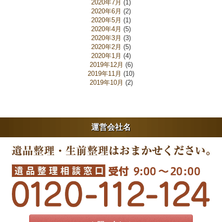
2020年7月
(1)
2020年6月
(2)
2020年5月
(1)
2020年4月
(5)
2020年3月
(3)
2020年2月
(5)
2020年1月
(4)
2019年12月
(6)
2019年11月
(10)
2019年10月
(2)
運営会社名