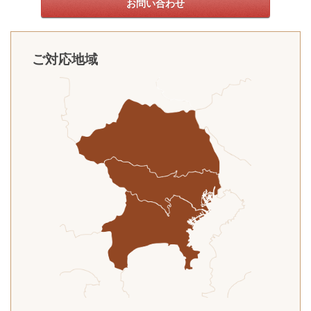
お問い合わせ
ご対応地域