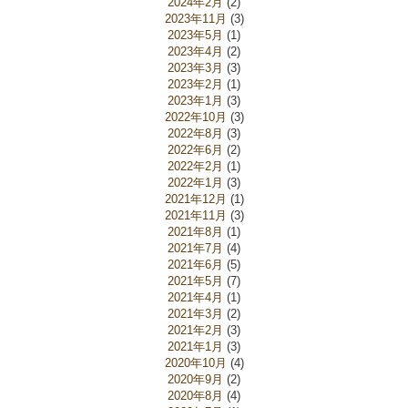
2024年2月
(2)
2023年11月
(3)
2023年5月
(1)
2023年4月
(2)
2023年3月
(3)
2023年2月
(1)
2023年1月
(3)
2022年10月
(3)
2022年8月
(3)
2022年6月
(2)
2022年2月
(1)
2022年1月
(3)
2021年12月
(1)
2021年11月
(3)
2021年8月
(1)
2021年7月
(4)
2021年6月
(5)
2021年5月
(7)
2021年4月
(1)
2021年3月
(2)
2021年2月
(3)
2021年1月
(3)
2020年10月
(4)
2020年9月
(2)
2020年8月
(4)