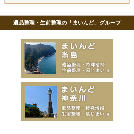
遺品整理・生前整理の「まいんど」グループ