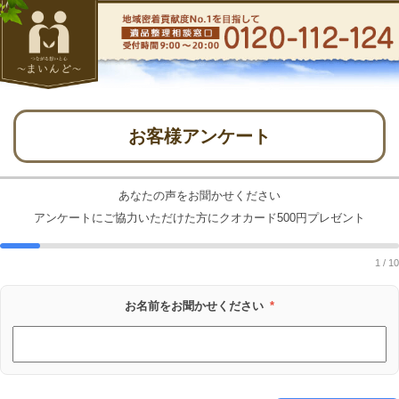
お客様アンケート
あなたの声をお聞かせください
アンケートにご協力いただけた方にクオカード500円プレゼント
1 / 10
お名前をお聞かせください
*