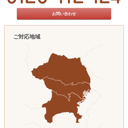
お問い合わせ
ご対応地域