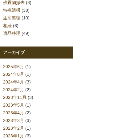
残置物撤去
(3)
特殊清掃
(38)
生前整理
(10)
相続
(6)
遺品整理
(49)
アーカイブ
2025年6月
(1)
2024年8月
(1)
2024年4月
(3)
2024年2月
(2)
2023年11月
(3)
2023年5月
(1)
2023年4月
(2)
2023年3月
(3)
2023年2月
(1)
2023年1月
(3)