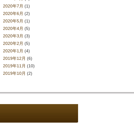
2020年7月
(1)
2020年6月
(2)
2020年5月
(1)
2020年4月
(5)
2020年3月
(3)
2020年2月
(5)
2020年1月
(4)
2019年12月
(6)
2019年11月
(10)
2019年10月
(2)