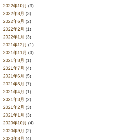
2022年10月
(3)
2022年8月
(3)
2022年6月
(2)
2022年2月
(1)
2022年1月
(3)
2021年12月
(1)
2021年11月
(3)
2021年8月
(1)
2021年7月
(4)
2021年6月
(5)
2021年5月
(7)
2021年4月
(1)
2021年3月
(2)
2021年2月
(3)
2021年1月
(3)
2020年10月
(4)
2020年9月
(2)
2020年8月
(4)