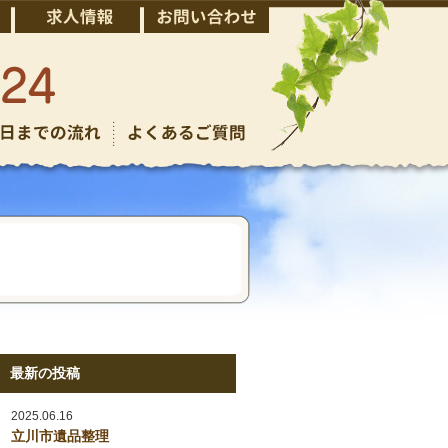
最新の投稿
2025.06.16
立川市遺品整理