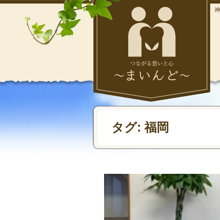
タグ:
福岡