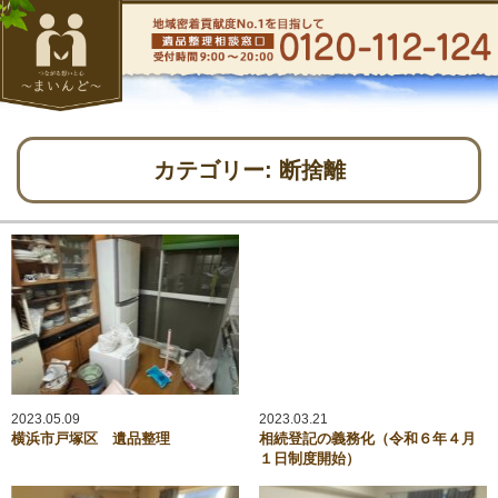
カテゴリー:
断捨離
2023.05.09
2023.03.21
横浜市戸塚区 遺品整理
相続登記の義務化（令和６年４月
１日制度開始）