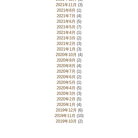
2021年11月
(3)
2021年8月
(1)
2021年7月
(4)
2021年6月
(5)
2021年5月
(7)
2021年4月
(1)
2021年3月
(2)
2021年2月
(3)
2021年1月
(3)
2020年10月
(4)
2020年9月
(2)
2020年8月
(4)
2020年7月
(1)
2020年6月
(2)
2020年5月
(1)
2020年4月
(5)
2020年3月
(3)
2020年2月
(5)
2020年1月
(4)
2019年12月
(6)
2019年11月
(10)
2019年10月
(2)