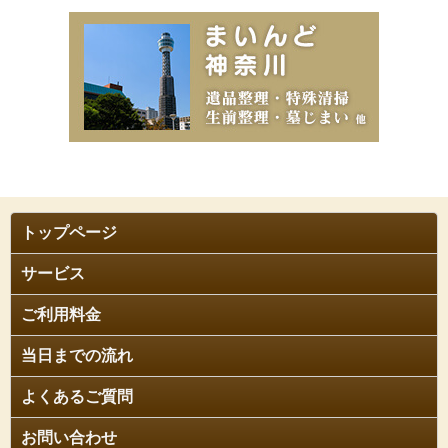
トップページ
サービス
ご利用料金
当日までの流れ
よくあるご質問
お問い合わせ