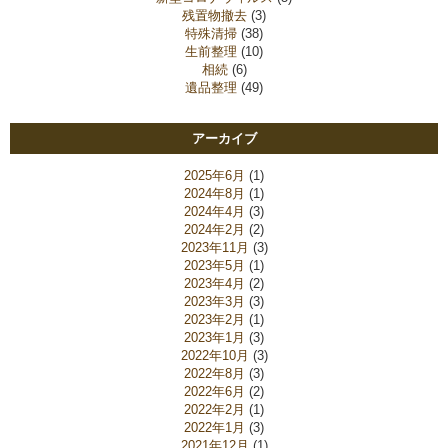
残置物撤去
(3)
特殊清掃
(38)
生前整理
(10)
相続
(6)
遺品整理
(49)
アーカイブ
2025年6月
(1)
2024年8月
(1)
2024年4月
(3)
2024年2月
(2)
2023年11月
(3)
2023年5月
(1)
2023年4月
(2)
2023年3月
(3)
2023年2月
(1)
2023年1月
(3)
2022年10月
(3)
2022年8月
(3)
2022年6月
(2)
2022年2月
(1)
2022年1月
(3)
2021年12月
(1)