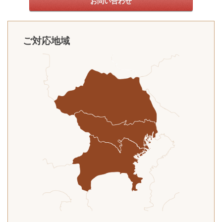
お問い合わせ
ご対応地域