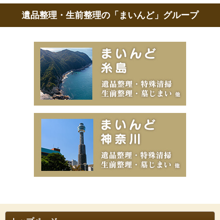
遺品整理・生前整理の「まいんど」グループ