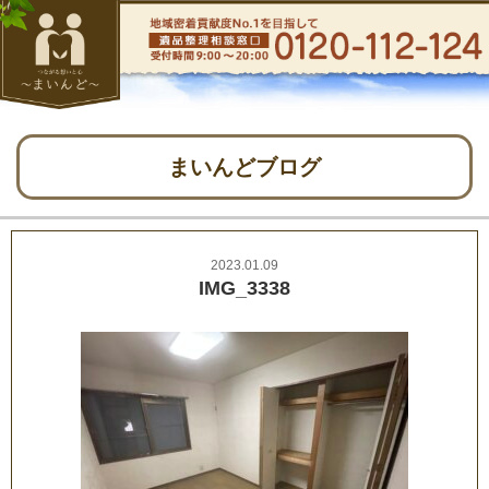
まいんどブログ
2023.01.09
IMG_3338