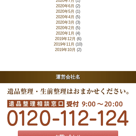
2020年7月
(1)
2020年6月
(2)
2020年5月
(1)
2020年4月
(5)
2020年3月
(3)
2020年2月
(5)
2020年1月
(4)
2019年12月
(6)
2019年11月
(10)
2019年10月
(2)
運営会社名