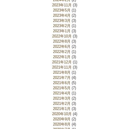
2023年11月
(3)
2023年5月
(1)
2023年4月
(2)
2023年3月
(3)
2023年2月
(1)
2023年1月
(3)
2022年10月
(3)
2022年8月
(3)
2022年6月
(2)
2022年2月
(1)
2022年1月
(3)
2021年12月
(1)
2021年11月
(3)
2021年8月
(1)
2021年7月
(4)
2021年6月
(5)
2021年5月
(7)
2021年4月
(1)
2021年3月
(2)
2021年2月
(3)
2021年1月
(3)
2020年10月
(4)
2020年9月
(2)
2020年8月
(4)