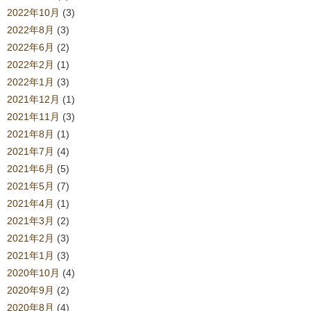
2022年10月
(3)
2022年8月
(3)
2022年6月
(2)
2022年2月
(1)
2022年1月
(3)
2021年12月
(1)
2021年11月
(3)
2021年8月
(1)
2021年7月
(4)
2021年6月
(5)
2021年5月
(7)
2021年4月
(1)
2021年3月
(2)
2021年2月
(3)
2021年1月
(3)
2020年10月
(4)
2020年9月
(2)
2020年8月
(4)