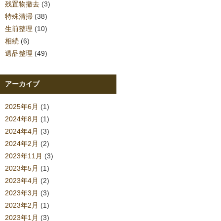
残置物撤去
(3)
特殊清掃
(38)
生前整理
(10)
相続
(6)
遺品整理
(49)
アーカイブ
2025年6月
(1)
2024年8月
(1)
2024年4月
(3)
2024年2月
(2)
2023年11月
(3)
2023年5月
(1)
2023年4月
(2)
2023年3月
(3)
2023年2月
(1)
2023年1月
(3)