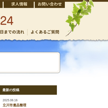
最新の投稿
2025.06.16
立川市遺品整理