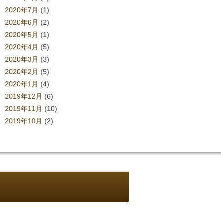
2020年7月
(1)
2020年6月
(2)
2020年5月
(1)
2020年4月
(5)
2020年3月
(3)
2020年2月
(5)
2020年1月
(4)
2019年12月
(6)
2019年11月
(10)
2019年10月
(2)