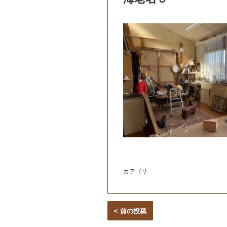
カテゴリ:
< 前の投稿