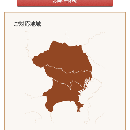
お問い合わせ
ご対応地域