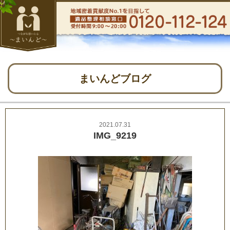
まいんどブログ
2021.07.31
IMG_9219