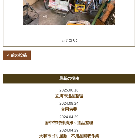
カテゴリ:
< 前の投稿
最新の投稿
2025.06.16
立川市遺品整理
2024.08.24
合同供養
2024.04.29
府中市特殊清掃～遺品整理
2024.04.29
大和市ゴミ屋敷 不用品回収作業