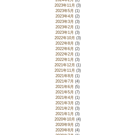
2023年11月
(3)
2023年5月
(1)
2023年4月
(2)
2023年3月
(3)
2023年2月
(1)
2023年1月
(3)
2022年10月
(3)
2022年8月
(3)
2022年6月
(2)
2022年2月
(1)
2022年1月
(3)
2021年12月
(1)
2021年11月
(3)
2021年8月
(1)
2021年7月
(4)
2021年6月
(5)
2021年5月
(7)
2021年4月
(1)
2021年3月
(2)
2021年2月
(3)
2021年1月
(3)
2020年10月
(4)
2020年9月
(2)
2020年8月
(4)