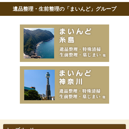
遺品整理・生前整理の「まいんど」グループ