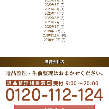
2020年7月
(1)
2020年6月
(2)
2020年5月
(1)
2020年4月
(5)
2020年3月
(3)
2020年2月
(5)
2020年1月
(4)
2019年12月
(6)
2019年11月
(10)
2019年10月
(2)
運営会社名