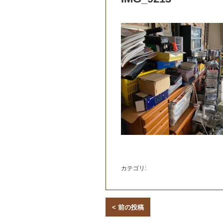
カテゴリ:
< 前の投稿