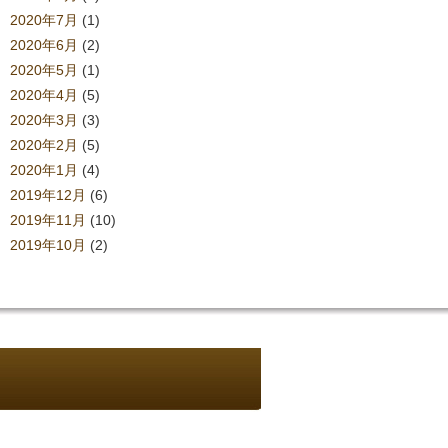
2020年7月
(1)
2020年6月
(2)
2020年5月
(1)
2020年4月
(5)
2020年3月
(3)
2020年2月
(5)
2020年1月
(4)
2019年12月
(6)
2019年11月
(10)
2019年10月
(2)