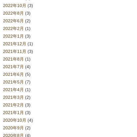
2022年10月
(3)
2022年8月
(3)
2022年6月
(2)
2022年2月
(1)
2022年1月
(3)
2021年12月
(1)
2021年11月
(3)
2021年8月
(1)
2021年7月
(4)
2021年6月
(5)
2021年5月
(7)
2021年4月
(1)
2021年3月
(2)
2021年2月
(3)
2021年1月
(3)
2020年10月
(4)
2020年9月
(2)
2020年8月
(4)