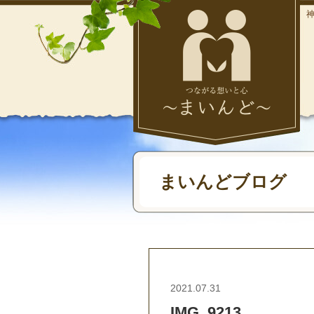
まいんどブログ
2021.07.31
IMG_9213