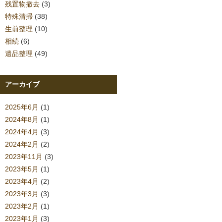
残置物撤去
(3)
特殊清掃
(38)
生前整理
(10)
相続
(6)
遺品整理
(49)
アーカイブ
2025年6月
(1)
2024年8月
(1)
2024年4月
(3)
2024年2月
(2)
2023年11月
(3)
2023年5月
(1)
2023年4月
(2)
2023年3月
(3)
2023年2月
(1)
2023年1月
(3)