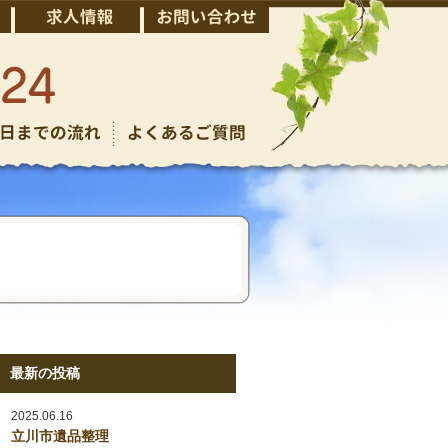
最新の投稿
2025.06.16
立川市遺品整理