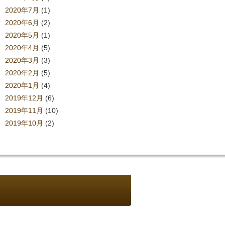
2020年7月
(1)
2020年6月
(2)
2020年5月
(1)
2020年4月
(5)
2020年3月
(3)
2020年2月
(5)
2020年1月
(4)
2019年12月
(6)
2019年11月
(10)
2019年10月
(2)