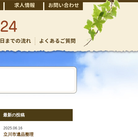
最新の投稿
2025.06.16
立川市遺品整理