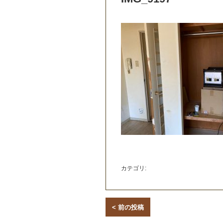
カテゴリ:
< 前の投稿