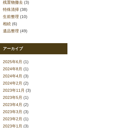
残置物撤去
(3)
特殊清掃
(38)
生前整理
(10)
相続
(6)
遺品整理
(49)
アーカイブ
2025年6月
(1)
2024年8月
(1)
2024年4月
(3)
2024年2月
(2)
2023年11月
(3)
2023年5月
(1)
2023年4月
(2)
2023年3月
(3)
2023年2月
(1)
2023年1月
(3)