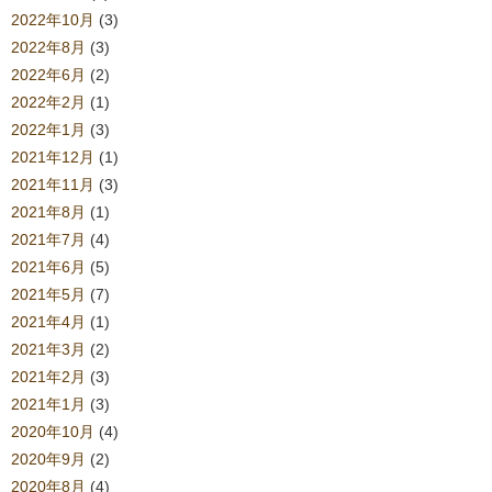
2022年10月
(3)
2022年8月
(3)
2022年6月
(2)
2022年2月
(1)
2022年1月
(3)
2021年12月
(1)
2021年11月
(3)
2021年8月
(1)
2021年7月
(4)
2021年6月
(5)
2021年5月
(7)
2021年4月
(1)
2021年3月
(2)
2021年2月
(3)
2021年1月
(3)
2020年10月
(4)
2020年9月
(2)
2020年8月
(4)