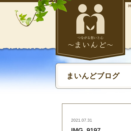
まいんどブログ
2021.07.31
IMG_9197