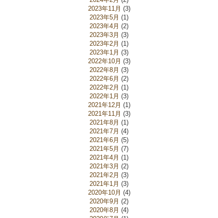
2023年11月
(3)
2023年5月
(1)
2023年4月
(2)
2023年3月
(3)
2023年2月
(1)
2023年1月
(3)
2022年10月
(3)
2022年8月
(3)
2022年6月
(2)
2022年2月
(1)
2022年1月
(3)
2021年12月
(1)
2021年11月
(3)
2021年8月
(1)
2021年7月
(4)
2021年6月
(5)
2021年5月
(7)
2021年4月
(1)
2021年3月
(2)
2021年2月
(3)
2021年1月
(3)
2020年10月
(4)
2020年9月
(2)
2020年8月
(4)