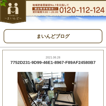
まいんどブログ
2021.06.28
7752D231-9D99-46E1-8967-F89AF24580B7