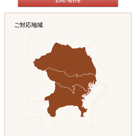
お問い合わせ
ご対応地域