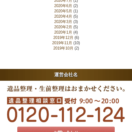
2020年7月
(1)
2020年6月
(2)
2020年5月
(1)
2020年4月
(5)
2020年3月
(3)
2020年2月
(5)
2020年1月
(4)
2019年12月
(6)
2019年11月
(10)
2019年10月
(2)
運営会社名