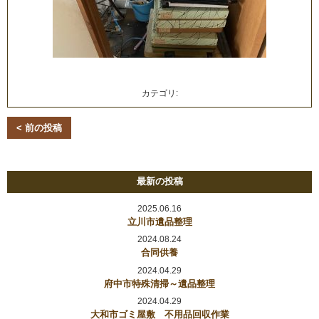
カテゴリ:
< 前の投稿
最新の投稿
2025.06.16
立川市遺品整理
2024.08.24
合同供養
2024.04.29
府中市特殊清掃～遺品整理
2024.04.29
大和市ゴミ屋敷 不用品回収作業