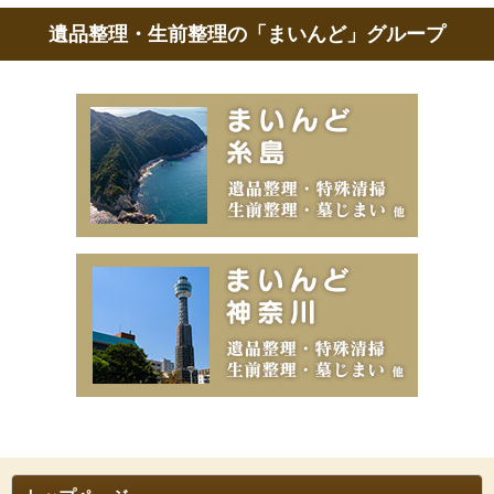
遺品整理・生前整理の「まいんど」グループ