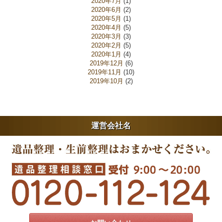
2020年7月
(1)
2020年6月
(2)
2020年5月
(1)
2020年4月
(5)
2020年3月
(3)
2020年2月
(5)
2020年1月
(4)
2019年12月
(6)
2019年11月
(10)
2019年10月
(2)
運営会社名