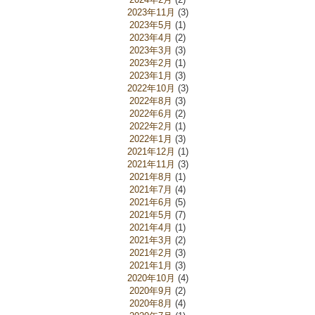
2023年11月
(3)
2023年5月
(1)
2023年4月
(2)
2023年3月
(3)
2023年2月
(1)
2023年1月
(3)
2022年10月
(3)
2022年8月
(3)
2022年6月
(2)
2022年2月
(1)
2022年1月
(3)
2021年12月
(1)
2021年11月
(3)
2021年8月
(1)
2021年7月
(4)
2021年6月
(5)
2021年5月
(7)
2021年4月
(1)
2021年3月
(2)
2021年2月
(3)
2021年1月
(3)
2020年10月
(4)
2020年9月
(2)
2020年8月
(4)