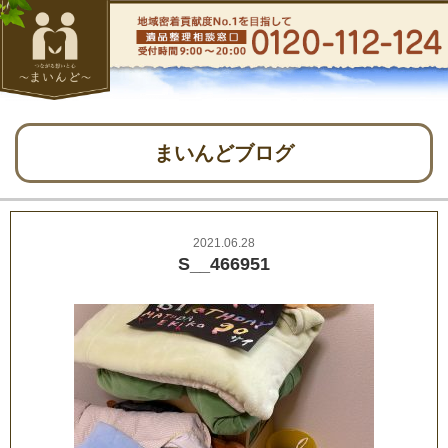
まいんどブログ
2021.06.28
S__466951