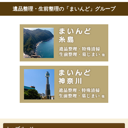
遺品整理・生前整理の「まいんど」グループ