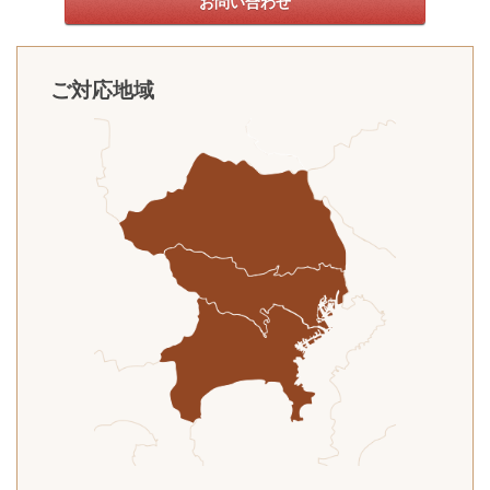
お問い合わせ
ご対応地域