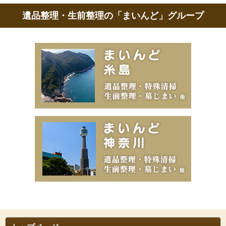
遺品整理・生前整理の「まいんど」グループ