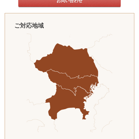
お問い合わせ
ご対応地域