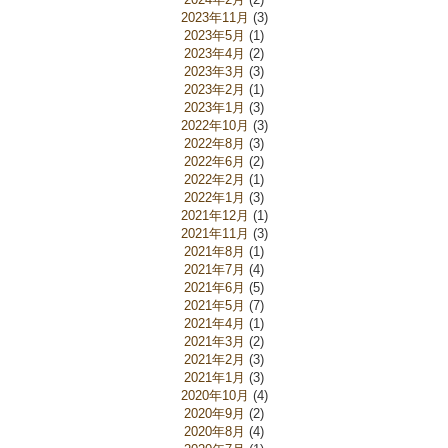
2023年11月
(3)
2023年5月
(1)
2023年4月
(2)
2023年3月
(3)
2023年2月
(1)
2023年1月
(3)
2022年10月
(3)
2022年8月
(3)
2022年6月
(2)
2022年2月
(1)
2022年1月
(3)
2021年12月
(1)
2021年11月
(3)
2021年8月
(1)
2021年7月
(4)
2021年6月
(5)
2021年5月
(7)
2021年4月
(1)
2021年3月
(2)
2021年2月
(3)
2021年1月
(3)
2020年10月
(4)
2020年9月
(2)
2020年8月
(4)