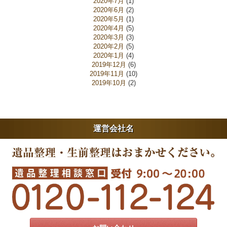
2020年7月
(1)
2020年6月
(2)
2020年5月
(1)
2020年4月
(5)
2020年3月
(3)
2020年2月
(5)
2020年1月
(4)
2019年12月
(6)
2019年11月
(10)
2019年10月
(2)
運営会社名