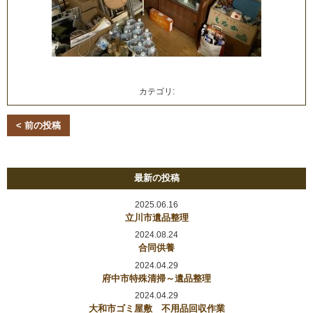
カテゴリ:
< 前の投稿
最新の投稿
2025.06.16
立川市遺品整理
2024.08.24
合同供養
2024.04.29
府中市特殊清掃～遺品整理
2024.04.29
大和市ゴミ屋敷 不用品回収作業