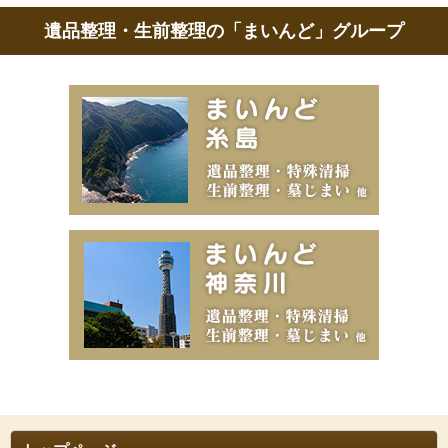
遺品整理・生前整理の「まいんど」グループ