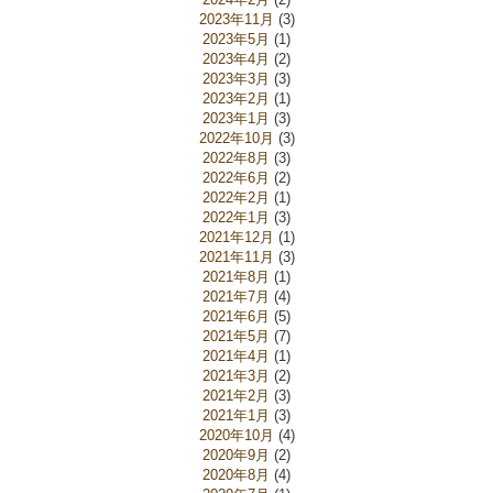
2023年11月
(3)
2023年5月
(1)
2023年4月
(2)
2023年3月
(3)
2023年2月
(1)
2023年1月
(3)
2022年10月
(3)
2022年8月
(3)
2022年6月
(2)
2022年2月
(1)
2022年1月
(3)
2021年12月
(1)
2021年11月
(3)
2021年8月
(1)
2021年7月
(4)
2021年6月
(5)
2021年5月
(7)
2021年4月
(1)
2021年3月
(2)
2021年2月
(3)
2021年1月
(3)
2020年10月
(4)
2020年9月
(2)
2020年8月
(4)