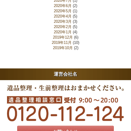
2020年7月
(1)
2020年6月
(2)
2020年5月
(1)
2020年4月
(5)
2020年3月
(3)
2020年2月
(5)
2020年1月
(4)
2019年12月
(6)
2019年11月
(10)
2019年10月
(2)
運営会社名