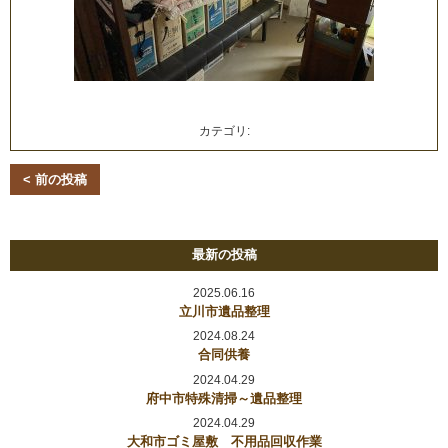
カテゴリ:
< 前の投稿
最新の投稿
2025.06.16
立川市遺品整理
2024.08.24
合同供養
2024.04.29
府中市特殊清掃～遺品整理
2024.04.29
大和市ゴミ屋敷 不用品回収作業