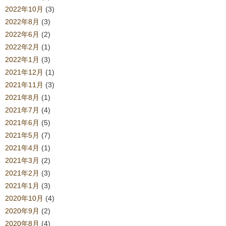
2022年10月
(3)
2022年8月
(3)
2022年6月
(2)
2022年2月
(1)
2022年1月
(3)
2021年12月
(1)
2021年11月
(3)
2021年8月
(1)
2021年7月
(4)
2021年6月
(5)
2021年5月
(7)
2021年4月
(1)
2021年3月
(2)
2021年2月
(3)
2021年1月
(3)
2020年10月
(4)
2020年9月
(2)
2020年8月
(4)