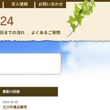
最新の投稿
2025.06.16
立川市遺品整理