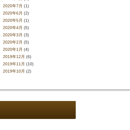
2020年7月
(1)
2020年6月
(2)
2020年5月
(1)
2020年4月
(5)
2020年3月
(3)
2020年2月
(5)
2020年1月
(4)
2019年12月
(6)
2019年11月
(10)
2019年10月
(2)