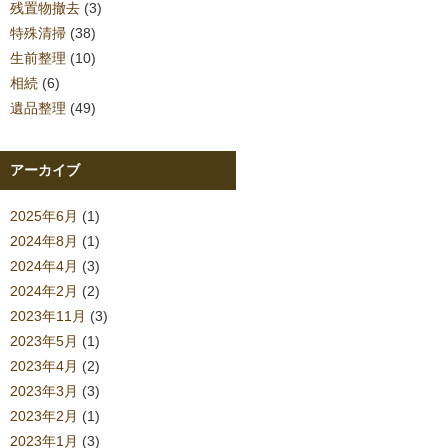
残置物撤去
(3)
特殊清掃
(38)
生前整理
(10)
相続
(6)
遺品整理
(49)
アーカイブ
2025年6月
(1)
2024年8月
(1)
2024年4月
(3)
2024年2月
(2)
2023年11月
(3)
2023年5月
(1)
2023年4月
(2)
2023年3月
(3)
2023年2月
(1)
2023年1月
(3)