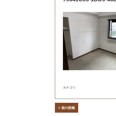
カテゴリ:
< 前の投稿