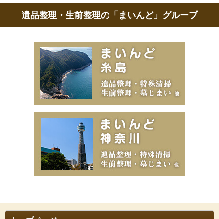
遺品整理・生前整理の「まいんど」グループ