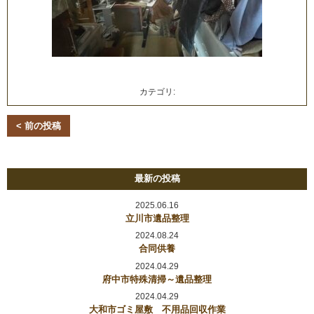
カテゴリ:
< 前の投稿
最新の投稿
2025.06.16
立川市遺品整理
2024.08.24
合同供養
2024.04.29
府中市特殊清掃～遺品整理
2024.04.29
大和市ゴミ屋敷 不用品回収作業