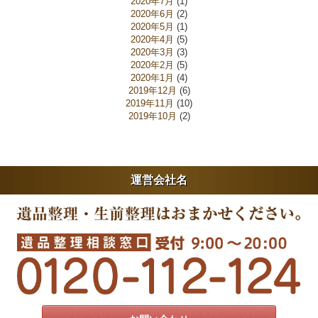
2020年7月
(1)
2020年6月
(2)
2020年5月
(1)
2020年4月
(5)
2020年3月
(3)
2020年2月
(5)
2020年1月
(4)
2019年12月
(6)
2019年11月
(10)
2019年10月
(2)
運営会社名