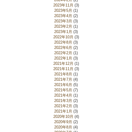
2023年11月
(3)
2023年5月
(1)
2023年4月
(2)
2023年3月
(3)
2023年2月
(1)
2023年1月
(3)
2022年10月
(3)
2022年8月
(3)
2022年6月
(2)
2022年2月
(1)
2022年1月
(3)
2021年12月
(1)
2021年11月
(3)
2021年8月
(1)
2021年7月
(4)
2021年6月
(5)
2021年5月
(7)
2021年4月
(1)
2021年3月
(2)
2021年2月
(3)
2021年1月
(3)
2020年10月
(4)
2020年9月
(2)
2020年8月
(4)