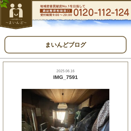
まいんどブログ
2025.06.16
IMG_7591