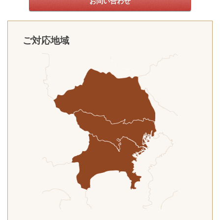
お問い合わせ
ご対応地域