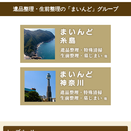
遺品整理・生前整理の「まいんど」グループ