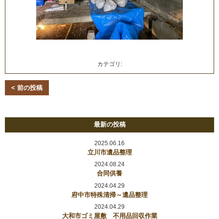
カテゴリ:
< 前の投稿
最新の投稿
2025.06.16
立川市遺品整理
2024.08.24
合同供養
2024.04.29
府中市特殊清掃～遺品整理
2024.04.29
大和市ゴミ屋敷 不用品回収作業