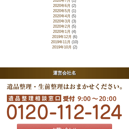
2020年7月
(1)
2020年6月
(2)
2020年5月
(1)
2020年4月
(5)
2020年3月
(3)
2020年2月
(5)
2020年1月
(4)
2019年12月
(6)
2019年11月
(10)
2019年10月
(2)
運営会社名