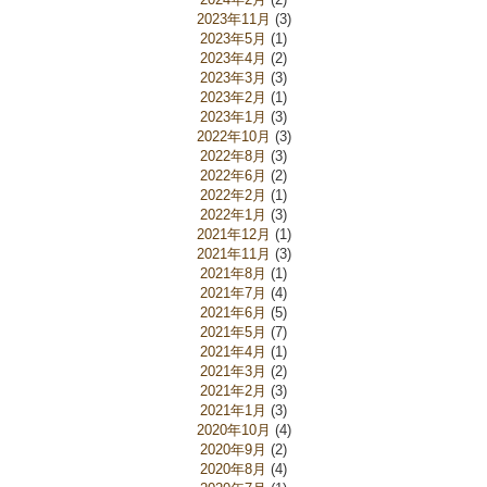
2023年11月
(3)
2023年5月
(1)
2023年4月
(2)
2023年3月
(3)
2023年2月
(1)
2023年1月
(3)
2022年10月
(3)
2022年8月
(3)
2022年6月
(2)
2022年2月
(1)
2022年1月
(3)
2021年12月
(1)
2021年11月
(3)
2021年8月
(1)
2021年7月
(4)
2021年6月
(5)
2021年5月
(7)
2021年4月
(1)
2021年3月
(2)
2021年2月
(3)
2021年1月
(3)
2020年10月
(4)
2020年9月
(2)
2020年8月
(4)